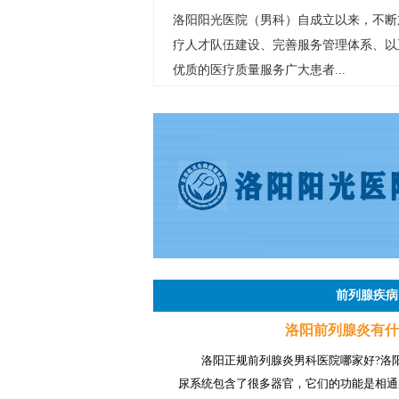
洛阳阳光医院（男科）自成立以来，不断
疗人才队伍建设、完善服务管理体系、以
优质的医疗质量服务广大患者...
前列腺疾病
洛阳前列腺炎有什
洛阳正规前列腺炎男科医院哪家好?洛
尿系统包含了很多器官，它们的功能是相通