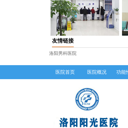
友情链接
洛阳男科医院
医院首页
医院概况
功能