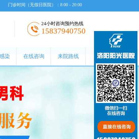
门诊时间（无假日医院）：8:00 - 20:00
24小时咨询预约热线
15837940750
感染
在线咨询
来院路线