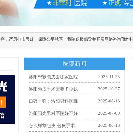
秩序，严厉打击号贩，保障公平就医，我院积极倡导并开展网络咨询预约
医院新闻
2025-11-25
洛阳想割包皮去哪家医院
2025-10-27
洛阳包皮手术需要多少钱
2025-08-18
口碑十强：洛阳男科医院
2025-07-09
洛阳阳光男科医院好不好
2025-06-13
怎么样割包皮-包皮手术