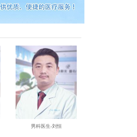
男科医生-刘恒