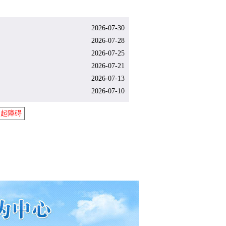
2026-07-30
2026-07-28
2026-07-25
2026-07-21
2026-07-13
2026-07-10
勃起障碍