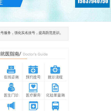
挂号服务，强化实名挂号，提高防范意识。