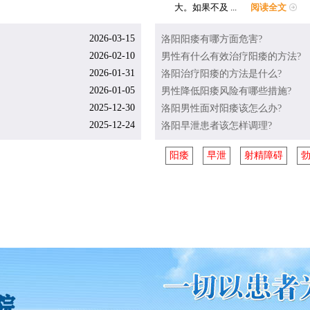
大。如果不及 ...
阅读全文
2026-03-15
洛阳阳痿有哪方面危害?
2026-02-10
男性有什么有效治疗阳痿的方法?
2026-01-31
洛阳治疗阳痿的方法是什么?
2026-01-05
男性降低阳痿风险有哪些措施?
2025-12-30
洛阳男性面对阳痿该怎么办?
2025-12-24
洛阳早泄患者该怎样调理?
阳痿
早泄
射精障碍