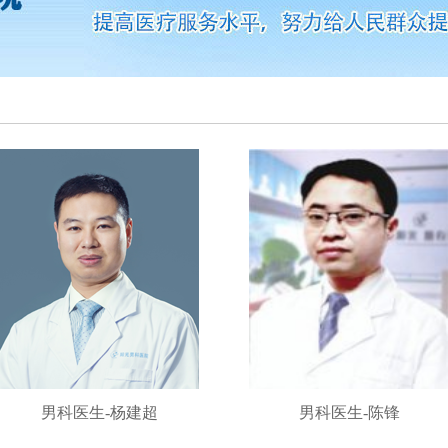
男科医生-杨建超
男科医生-陈锋