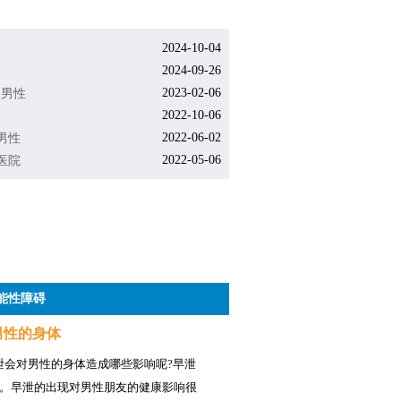
2024-10-04
2024-09-26
2023-02-06
家男性
2022-10-06
2022-06-02
男性
2022-05-06
医院
能性障碍
男性的身体
泄会对男性的身体造成哪些影响呢?早泄
。早泄的出现对男性朋友的健康影响很