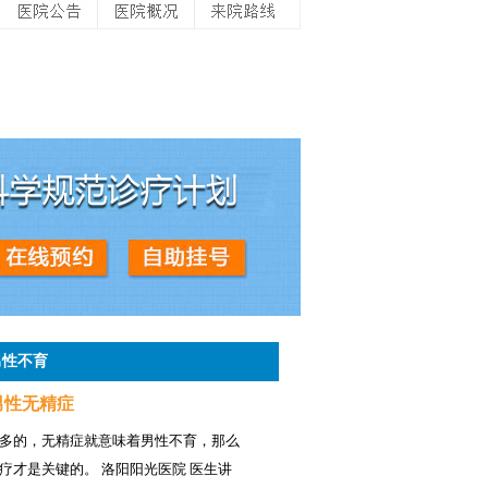
男性不育
男性无精症
多的，无精症就意味着男性不育，那么
疗才是关键的。 洛阳阳光医院 医生讲