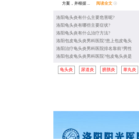
方案，并根据 ...
阅读全文
洛阳龟头炎有什么主要危害呢?
洛阳龟头炎有哪些主要症状?
洛阳龟头炎有什么治疗方法?
洛阳包皮龟头炎男科医院?患上包皮龟头
洛阳治疗龟头炎男科医院排名靠前?男性
洛阳包皮龟头炎男科医院?包皮龟头炎是
龟头炎
尿道炎
膀胱炎
睾丸炎