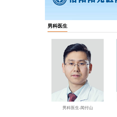
男科医生
男科医生-闻付山