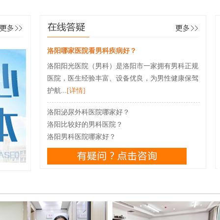
洛阳哪家医院看男科疾病好？
洛阳阳光医院（男科）是洛阳市一家拥有男科正规
医院，医生经验丰富、设备优良，为男性健康保驾
护航...
[详情]
洛阳泌尿外科医院哪家好？
洛阳比较好的男科医院？
洛阳男科医院哪家好？