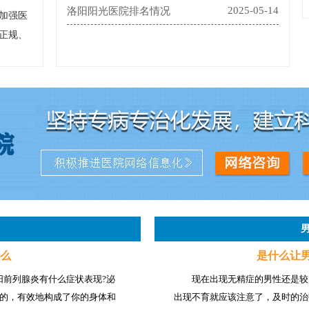
2025-05-14
洛阳阳光医院排名情况
加强医
正规、
么
是什么让
阳前列腺炎有什么症状表现?泌
现在出现无精症的男性还是较
的，有效地构成了你的身体和
出现不育就应该注意了，及时的治