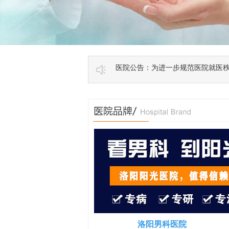
医院公告：为进一步规范医院就医
洛阳男科医院