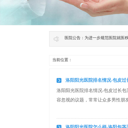
医院公告：为进一步规范医院就医
当前位置：
洛阳阳光医院排名情况-包皮过
洛阳阳光医院排名情况-包皮过长包
容忽视的议题，常常让众多男性朋友
洛阳阳光医院怎么样-洛阳包茎