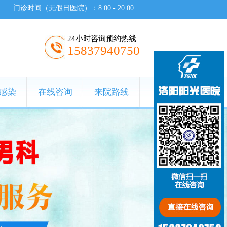
门诊时间（无假日医院）：8:00 - 20:00
24小时咨询预约热线
15837940750
感染
在线咨询
来院路线