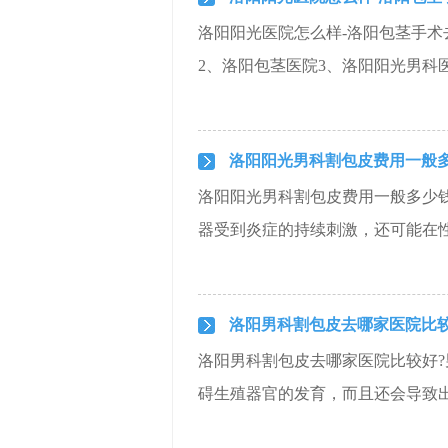
洛阳阳光医院怎么样-洛阳包茎手术
2、洛阳包茎医院3、洛阳阳光男科医
洛阳阳光男科割包皮费用一般
洛阳阳光男科割包皮费用一般多少
器受到炎症的持续刺激，还可能在性
洛阳男科割包皮去哪家医院比
洛阳男科割包皮去哪家医院比较好?
碍生殖器官的发育，而且还会导致出