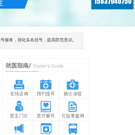
挂号服务，强化实名挂号，提高防范意识。