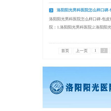
洛阳阳光男科医院怎么样口碑-
洛阳阳光男科医院怎么样口碑-包皮
院：1.洛阳阳光男科医院;2.洛阳阳光
1
2
首页
上一页