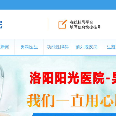
院
在线挂号平台
填写信息快捷挂号
院新闻
男科医生
功能性障碍
前列腺疾病
生殖