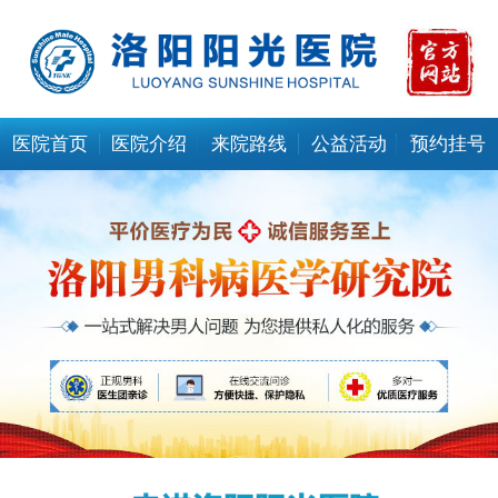
医院首页
医院介绍
来院路线
公益活动
预约挂号