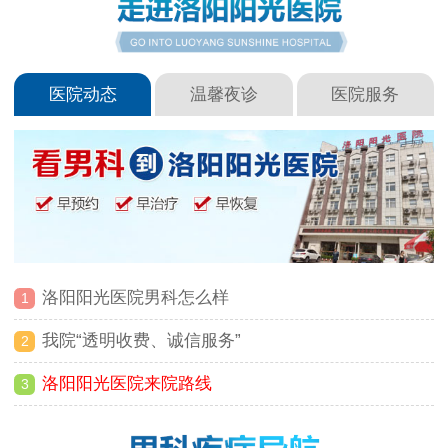
医院动态
温馨夜诊
医院服务
洛阳阳光医院男科怎么样
1
我院“透明收费、诚信服务”
2
洛阳阳光医院来院路线
3