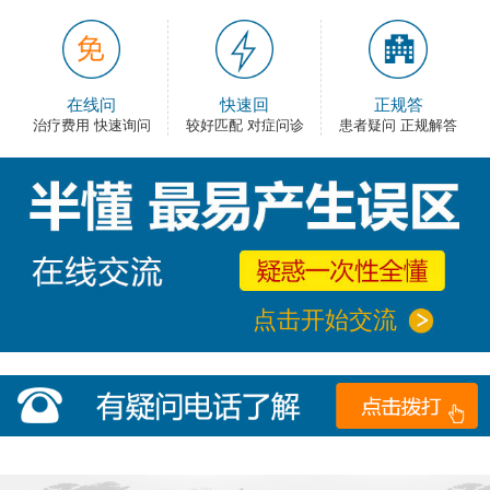
在线问
快速回
正规答
治疗费用 快速询问
较好匹配 对症问诊
患者疑问 正规解答
点击开始交流