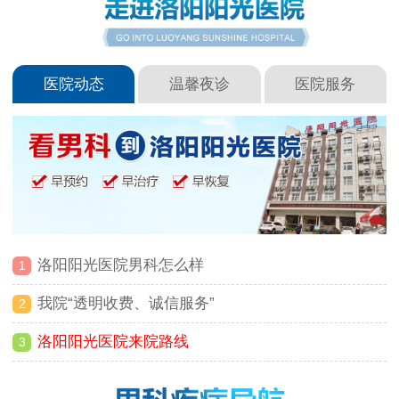
医院动态
温馨夜诊
医院服务
洛阳阳光医院男科怎么样
1
我院“透明收费、诚信服务”
2
洛阳阳光医院来院路线
3