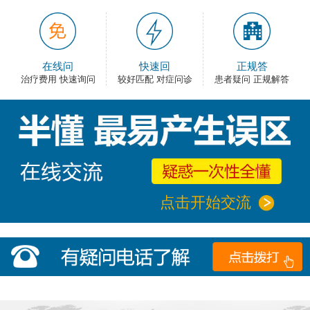
在线问
快速回
正规答
治疗费用 快速询问
较好匹配 对症问诊
患者疑问 正规解答
点击开始交流