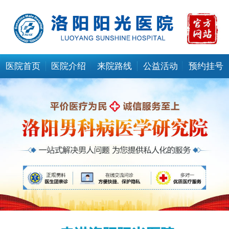
医院首页
医院介绍
来院路线
公益活动
预约挂号