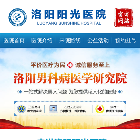
医院首页
医院介绍
来院路线
公益活动
预约挂号