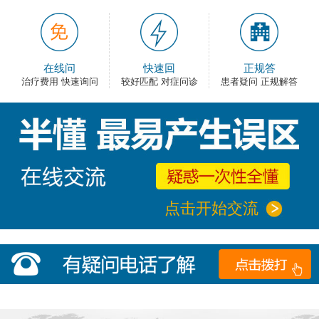
在线问
快速回
正规答
治疗费用 快速询问
较好匹配 对症问诊
患者疑问 正规解答
点击开始交流