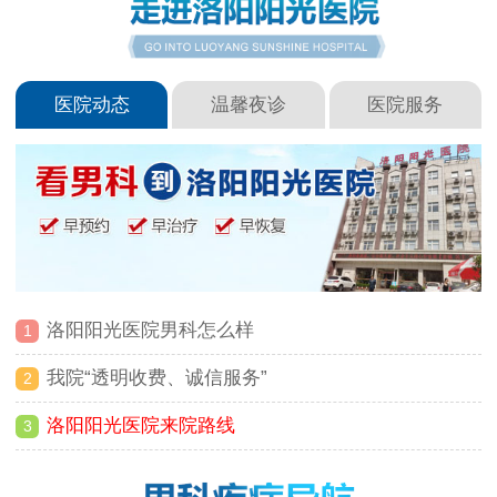
医院动态
温馨夜诊
医院服务
洛阳阳光医院男科怎么样
1
我院“透明收费、诚信服务”
2
洛阳阳光医院来院路线
3